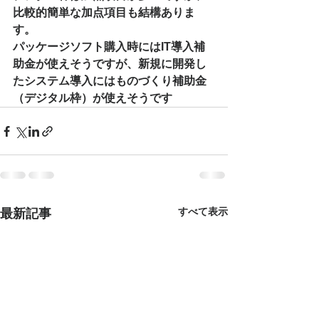
比較的簡単な加点項目も結構ありま
す。
パッケージソフト購入時にはIT導入補
助金が使えそうですが、新規に開発し
たシステム導入にはものづくり補助金
（デジタル枠）が使えそうです
すべて表示
最新記事